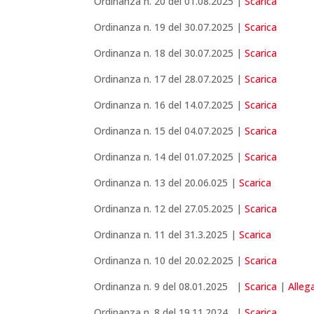
Ordinanza n. 20 del 01.08.2025 |
Scarica
Ordinanza n. 19 del 30.07.2025 |
Scarica
Ordinanza n. 18 del 30.07.2025 |
Scarica
Ordinanza n. 17 del 28.07.2025 |
Scarica
Ordinanza n. 16 del 14.07.2025 |
Scarica
Ordinanza n. 15 del 04.07.2025 |
Scarica
Ordinanza n. 14 del 01.07.2025 |
Scarica
Ordinanza n. 13 del 20.06.025 |
Scarica
Ordinanza n. 12 del 27.05.2025 |
Scarica
Ordinanza n. 11 del 31.3.2025 |
Scarica
Ordinanza n. 10 del 20.02.2025 |
Scarica
Ordinanza n. 9 del 08.01.2025 |
Scarica
|
Alleg
Ordinanza n. 8 del 19.11.2024 |
Scarica