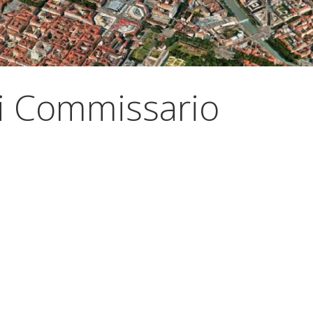
i Commissario