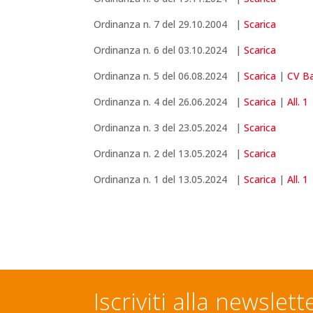
Ordinanza n. 7 del 29.10.2004 |
Scarica
Ordinanza n. 6 del 03.10.2024 |
Scarica
Ordinanza n. 5 del 06.08.2024 |
Scarica
|
CV Ba
Ordinanza n. 4 del 26.06.2024 |
Scarica
|
All. 1
Ordinanza n. 3 del 23.05.2024 |
Scarica
Ordinanza n. 2 del 13.05.2024 |
Scarica
Ordinanza n. 1 del 13.05.2024 |
Scarica
|
All. 1
Iscriviti alla newslett