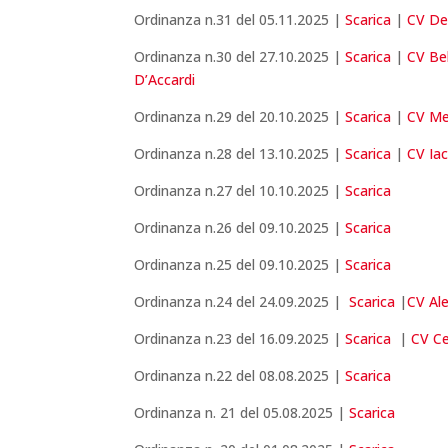
Ordinanza n.31 del 05.11.2025 |
Scarica
|
CV De
Ordinanza n.30 del 27.10.2025 |
Scarica
|
CV Bel
D’Accardi
Ordinanza n.29 del 20.10.2025 |
Scarica
|
CV Me
Ordinanza n.28 del 13.10.2025 |
Scarica
|
CV Iac
Ordinanza n.27 del 10.10.2025 |
Scarica
Ordinanza n.26 del 09.10.2025 |
Scarica
Ordinanza n.25 del 09.10.2025 |
Scarica
Ordinanza n.24 del 24.09.2025 |
Scarica
|
CV Al
Ordinanza n.23 del 16.09.2025 |
Scarica
|
CV Ce
Ordinanza n.22 del 08.08.2025 |
Scarica
Ordinanza n. 21 del 05.08.2025 |
Scarica