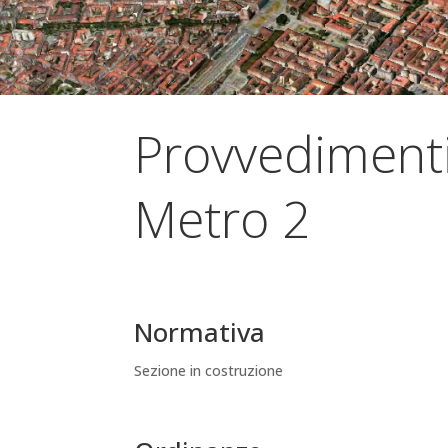
Provvediment
Metro 2
Normativa
Sezione in costruzione