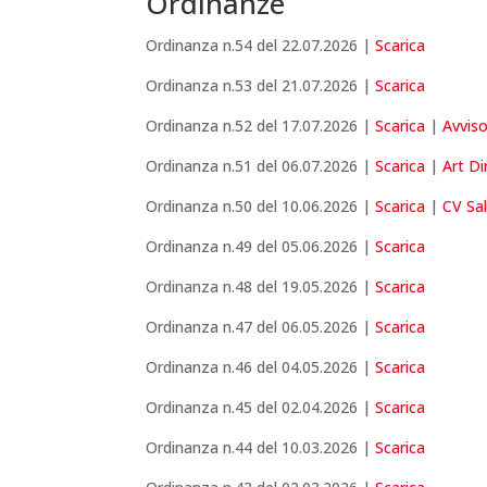
Ordinanze
Ordinanza n.54 del 22.07.2026 |
Scarica
Ordinanza n.53 del 21.07.2026 |
Scarica
Ordinanza n.52 del 17.07.2026 |
Scarica
|
Avviso
Ordinanza n.51 del 06.07.2026 |
Scarica
|
Art D
Ordinanza n.50 del 10.06.2026 |
Scarica
|
CV Sa
Ordinanza n.49 del 05.06.2026 |
Scarica
Ordinanza n.48 del 19.05.2026 |
Scarica
Ordinanza n.47 del 06.05.2026 |
Scarica
Ordinanza n.46 del 04.05.2026 |
Scarica
Ordinanza n.45 del 02.04.2026 |
Scarica
Ordinanza n.44 del 10.03.2026 |
Scarica