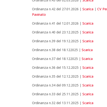
Ordinanza n.43 del 02.03.2026 |
Scarica
Ordinanza n.42 del 27.01.2026 |
Scarica
|
CV Per
Pavinato
Ordinanza n.41 del 12.01.2026 |
Scarica
Ordinanza n.40 del 23.12.2025 |
Scarica
Ordinanza n.39 del 19.12.2025 |
Scarica
Ordinanza n.38 del 18.122025 |
Scarica
Ordinanza n.37 del 18.122025 |
Scarica
Ordinanza n.36 del 15.12.2025 |
Scarica
Ordinanza n.35 del 12.12.2025 |
Scarica
Ordinanza n.34 del 09.12.2025 |
Scarica
Ordinanza n.33 del 25.11.2025 |
Scarica
Ordinanza n.32 del 13.11.2025 |
Scarica