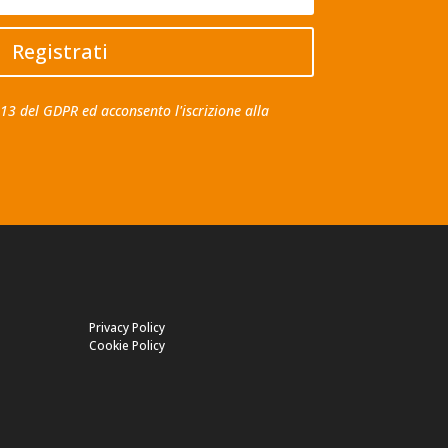
Registrati
. 13 del GDPR ed acconsento l'iscrizione alla
Privacy Policy
Cookie Policy