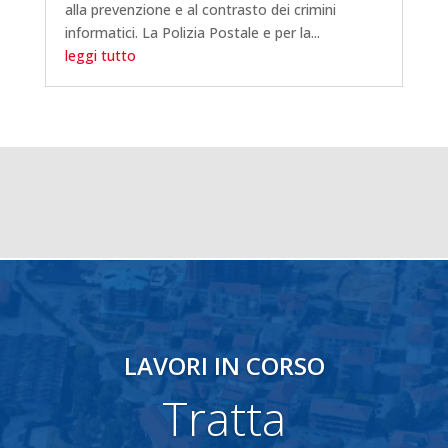
alla prevenzione e al contrasto dei crimini
informatici. La Polizia Postale e per la...
leggi tutto
LAVORI IN CORSO
Tratta