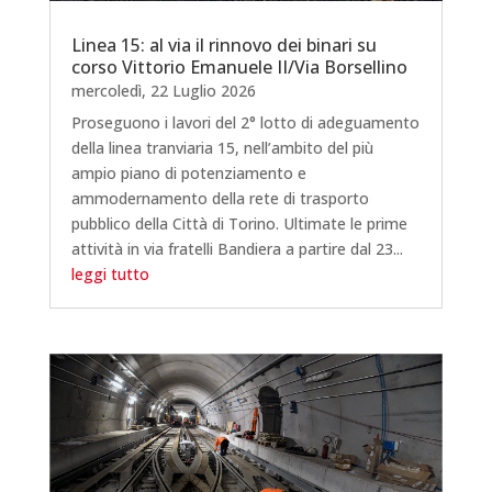
Linea 15: al via il rinnovo dei binari su
corso Vittorio Emanuele II/Via Borsellino
mercoledì, 22 Luglio 2026
Proseguono i lavori del 2° lotto di adeguamento
della linea tranviaria 15, nell’ambito del più
ampio piano di potenziamento e
ammodernamento della rete di trasporto
pubblico della Città di Torino. Ultimate le prime
attività in via fratelli Bandiera a partire dal 23...
leggi tutto