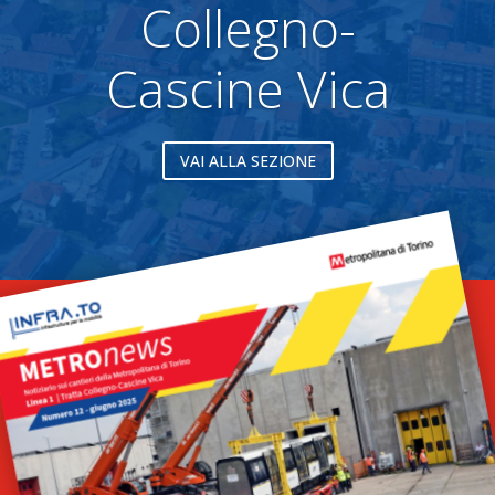
Collegno-
Cascine Vica
VAI ALLA SEZIONE