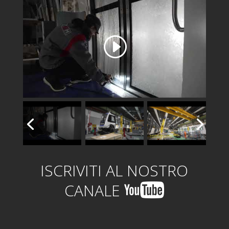
ISCRIVITI AL NOSTRO
CANALE