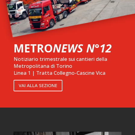
METRO
NEWS N°12
Notiziario trimestrale sui cantieri della
Metropolitana di Torino
Linea 1 | Tratta Collegno-Cascine Vica
VAI ALLA SEZIONE