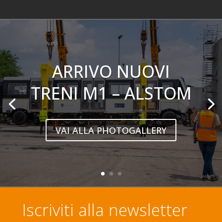
ARRIVO NUOVI
TRENI M1 – ALSTOM
VAI ALLA PHOTOGALLERY
Iscriviti alla newsletter