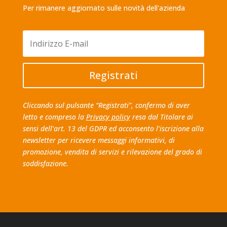
Per rimanere aggiornato sulle novità dell'azienda
Registrati
Cliccando sul pulsante “Registrati”, confermo di aver
letto e compreso la
Privacy policy
resa dal Titolare ai
sensi dell'art. 13 del GDPR ed acconsento l'iscrizione alla
newsletter per ricevere messaggi informativi, di
promozione, vendita di servizi e rilevazione del grado di
soddisfazione.