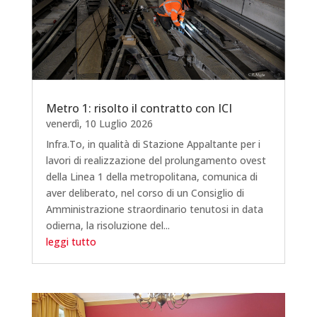
Metro 1: risolto il contratto con ICI
venerdì, 10 Luglio 2026
Infra.To, in qualità di Stazione Appaltante per i
lavori di realizzazione del prolungamento ovest
della Linea 1 della metropolitana, comunica di
aver deliberato, nel corso di un Consiglio di
Amministrazione straordinario tenutosi in data
odierna, la risoluzione del...
leggi tutto