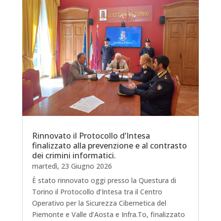
Rinnovato il Protocollo d’Intesa
finalizzato alla prevenzione e al contrasto
dei crimini informatici.
martedì, 23 Giugno 2026
È stato rinnovato oggi presso la Questura di
Torino il Protocollo d’Intesa tra il Centro
Operativo per la Sicurezza Cibernetica del
Piemonte e Valle d’Aosta e Infra.To, finalizzato