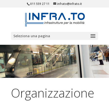
011 559 27 11
infrato@infrato.it
Seleziona una pagina
Organizzazione