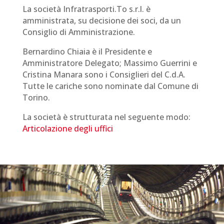
La società Infratrasporti.To s.r.l. è
amministrata, su decisione dei soci, da un
Consiglio di Amministrazione.
Bernardino Chiaia è il Presidente e
Amministratore Delegato; Massimo Guerrini e
Cristina Manara sono i Consiglieri del C.d.A.
Tutte le cariche sono nominate dal Comune di
Torino.
La società è strutturata nel seguente modo:
Articolazione degli uffici