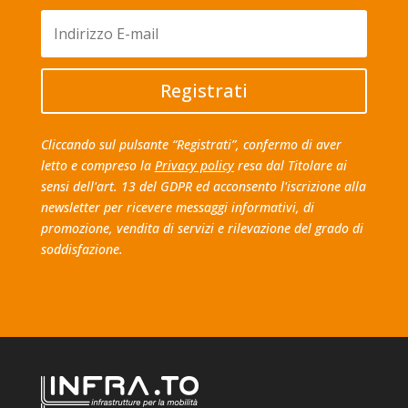
Registrati
Cliccando sul pulsante “Registrati”, confermo di aver
letto e compreso la
Privacy policy
resa dal Titolare ai
sensi dell'art. 13 del GDPR ed acconsento l'iscrizione alla
newsletter per ricevere messaggi informativi, di
promozione, vendita di servizi e rilevazione del grado di
soddisfazione.