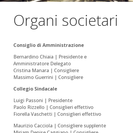
Organi societari
Consiglio di Amministrazione
Bernardino Chiaia | Presidente e
Amministratore Delegato
Cristina Manara | Consigliere
Massimo Guerrini | Consigliere
Collegio Sindacale
Luigi Passoni | Presidente
Paolo Rizzello | Consiglieri effettivo
Fiorella Vaschetti | Consiglieri effettivo
Maurizio Cacciola | Consigliere supplente
Miriam Denise Caggiano | Consigliere