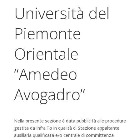
Università del
Piemonte
Orientale
“Amedeo
Avogadro”
Nella presente sezione è data pubblicità alle procedure
gestita da Infra.To in qualità di Stazione appaltante
ausiliaria qualificata e/o centrale di committenza