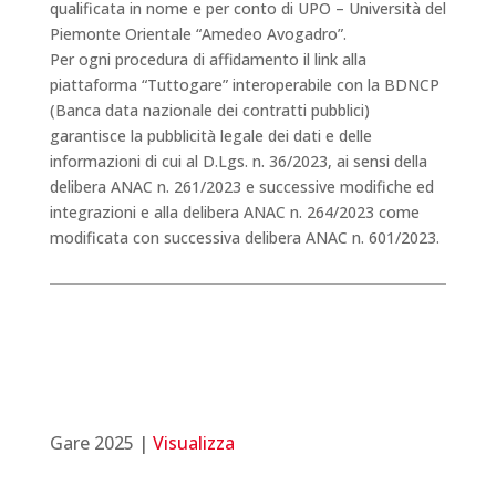
qualificata in nome e per conto di UPO – Università del
Piemonte Orientale “Amedeo Avogadro”.
Per ogni procedura di affidamento il link alla
piattaforma “Tuttogare” interoperabile con la BDNCP
(Banca data nazionale dei contratti pubblici)
garantisce la pubblicità legale dei dati e delle
informazioni di cui al D.Lgs. n. 36/2023, ai sensi della
delibera ANAC n. 261/2023 e successive modifiche ed
integrazioni e alla delibera ANAC n. 264/2023 come
modificata con successiva delibera ANAC n. 601/2023.
Gare 2025 |
Visualizza