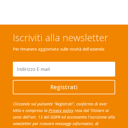
Iscriviti alla newsletter
Per rimanere aggiornato sulle novità dell'azienda
Registrati
Cliccando sul pulsante “Registrati”, confermo di aver
letto e compreso la
Privacy policy
resa dal Titolare ai
sensi dell'art. 13 del GDPR ed acconsento l'iscrizione alla
newsletter per ricevere messaggi informativi, di