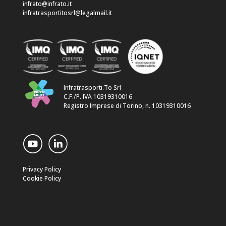
infrato@infrato.it
infratrasportitosrl@legalmail.it
Infratrasporti.To Srl
C.F./P. IVA 10319310016
Registro Imprese di Torino, n. 10319310016
Privacy Policy
Cookie Policy