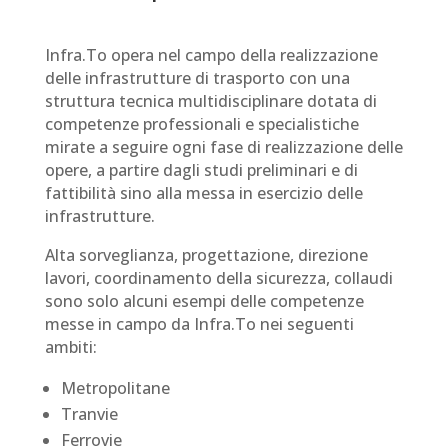
Infra.To opera nel campo della realizzazione
delle infrastrutture di trasporto con una
struttura tecnica multidisciplinare dotata di
competenze professionali e specialistiche
mirate a seguire ogni fase di realizzazione delle
opere, a partire dagli studi preliminari e di
fattibilità sino alla messa in esercizio delle
infrastrutture.
Alta sorveglianza, progettazione, direzione
lavori, coordinamento della sicurezza, collaudi
sono solo alcuni esempi delle competenze
messe in campo da Infra.To nei seguenti
ambiti:
Metropolitane
Tranvie
Ferrovie