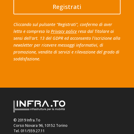
Registrati
Cliccando sul pulsante “Registrati”, confermo di aver
letto e compreso la
Privacy policy
resa dal Titolare ai
sensi dell'art. 13 del GDPR ed acconsento l'iscrizione alla
newsletter per ricevere messaggi informativi, di
promozione, vendita di servizi e rilevazione del grado di
soddisfazione.
© 2019 Infra.To
Corso Novara 96, 10152 Torino
Tel. 011/559.27.11