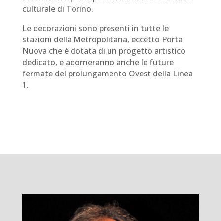
culturale di Torino.
Le decorazioni sono presenti in tutte le
stazioni della Metropolitana, eccetto Porta
Nuova che è dotata di un progetto artistico
dedicato, e adorneranno anche le future
fermate del prolungamento Ovest della Linea
1.