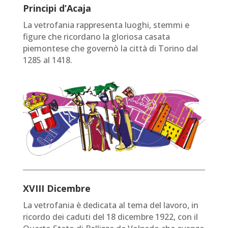
Principi d’Acaja
La vetrofania rappresenta luoghi, stemmi e
figure che ricordano la gloriosa casata
piemontese che governò la città di Torino dal
1285 al 1418.
XVIII Dicembre
La vetrofania è dedicata al tema del lavoro, in
ricordo dei caduti del 18 dicembre 1922, con il