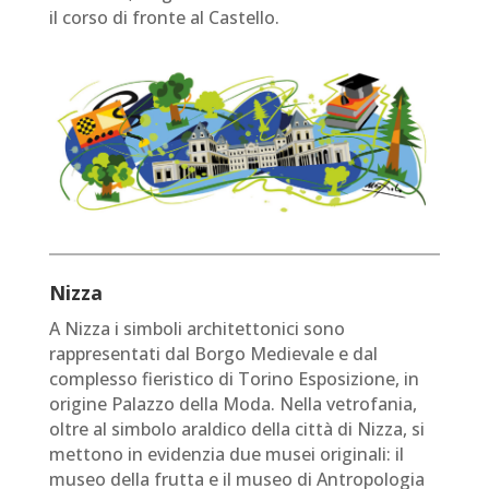
il corso di fronte al Castello.
Nizza
A Nizza i simboli architettonici sono
rappresentati dal Borgo Medievale e dal
complesso fieristico di Torino Esposizione, in
origine Palazzo della Moda. Nella vetrofania,
oltre al simbolo araldico della città di Nizza, si
mettono in evidenzia due musei originali: il
museo della frutta e il museo di Antropologia