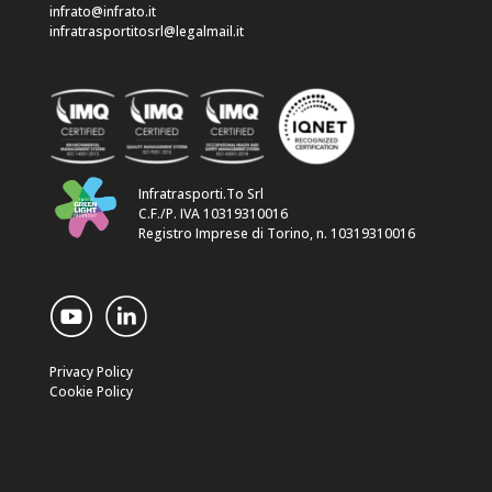
infrato@infrato.it
infratrasportitosrl@legalmail.it
Infratrasporti.To Srl
C.F./P. IVA 10319310016
Registro Imprese di Torino, n. 10319310016
Privacy Policy
Cookie Policy