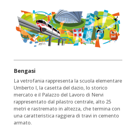
Bengasi
La vetrofania rappresenta la scuola elementare
Umberto I, la casetta del dazio, lo storico
mercato e il Palazzo del Lavoro di Nervi
rappresentato dal pilastro centrale, alto 25
metri e rastremato in altezza, che termina con
una caratteristica raggiera di travi in cemento
armato.