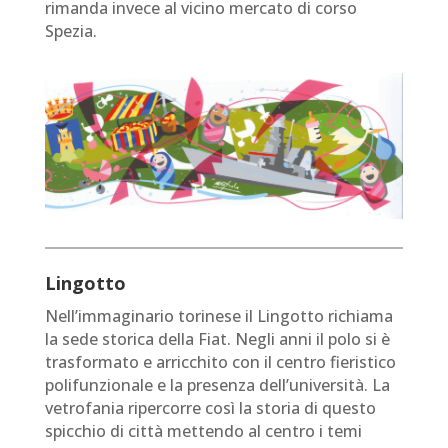
rimanda invece al vicino mercato di corso
Spezia.
Lingotto
Nell’immaginario torinese il Lingotto richiama
la sede storica della Fiat. Negli anni il polo si è
trasformato e arricchito con il centro fieristico
polifunzionale e la presenza dell’università. La
vetrofania ripercorre così la storia di questo
spicchio di città mettendo al centro i temi