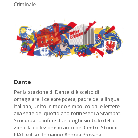
Criminale.
Dante
Per la stazione di Dante si è scelto di
omaggiare il celebre poeta, padre della lingua
italiana, unito in modo simbolico dalle lettere
alla sede del quotidiano torinese “La Stampa”.
Si ricordano infine due luoghi simbolo della
zona: la collezione di auto del Centro Storico
FIAT e il sottomarino Andrea Provana