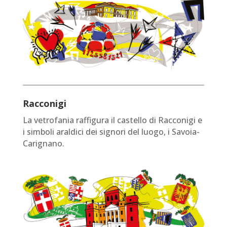
Racconigi
La vetrofania raffigura il castello di Racconigi e
i simboli araldici dei signori del luogo, i Savoia-
Carignano.