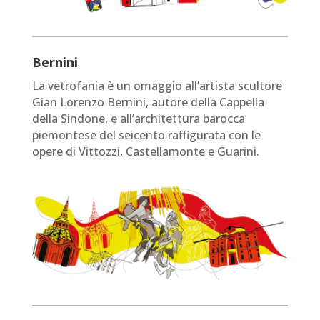
Bernini
La vetrofania è un omaggio all’artista scultore
Gian Lorenzo Bernini, autore della Cappella
della Sindone, e all’architettura barocca
piemontese del seicento raffigurata con le
opere di Vittozzi, Castellamonte e Guarini.