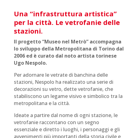
Una “infrastruttura artistica”
per la città. Le vetrofanie delle
stazioni.
Il progetto “Museo nel Metrò” accompagna
lo sviluppo della Metropolitana di Torino dal
2006 ed è curato dal noto artista torinese
Ugo Nespolo.
Per adornare le vetrate di banchina delle
stazioni, Nespolo ha realizzato una serie di
decorazioni su vetro, dette vetrofanie, che
stabiliscono un legame visivo e simbolico tra la
metropolitana e la città.
Ideate a partire dal nome di ogni stazione, le
vetrofanie raccontano con un segno
essenziale e diretto i luoghi, i personaggi e gli
avvenimenti più importanti della storia civile e