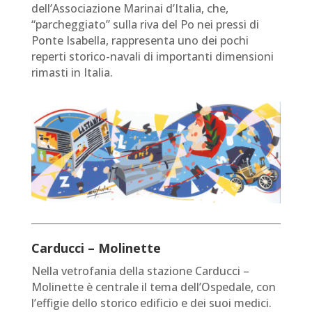
dell’Associazione Marinai d’Italia, che,
“parcheggiato” sulla riva del Po nei pressi di
Ponte Isabella, rappresenta uno dei pochi
reperti storico-navali di importanti dimensioni
rimasti in Italia.
Carducci – Molinette
Nella vetrofania della stazione Carducci –
Molinette è centrale il tema dell’Ospedale, con
l’effigie dello storico edificio e dei suoi medici.