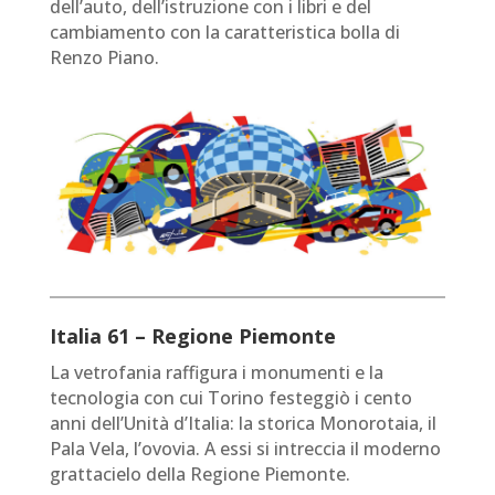
dell’auto, dell’istruzione con i libri e del
cambiamento con la caratteristica bolla di
Renzo Piano.
Italia 61 – Regione Piemonte
La vetrofania raffigura i monumenti e la
tecnologia con cui Torino festeggiò i cento
anni dell’Unità d’Italia: la storica Monorotaia, il
Pala Vela, l’ovovia. A essi si intreccia il moderno
grattacielo della Regione Piemonte.