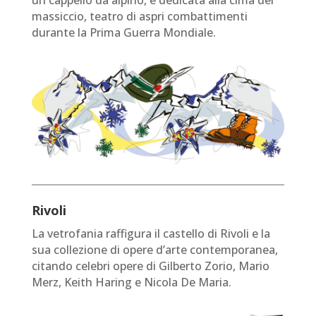
massiccio, teatro di aspri combattimenti
durante la Prima Guerra Mondiale.
Rivoli
La vetrofania raffigura il castello di Rivoli e la
sua collezione di opere d’arte contemporanea,
citando celebri opere di Gilberto Zorio, Mario
Merz, Keith Haring e Nicola De Maria.