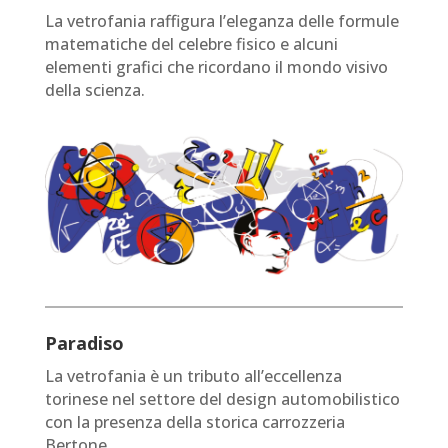
La vetrofania raffigura l’eleganza delle formule
matematiche del celebre fisico e alcuni
elementi grafici che ricordano il mondo visivo
della scienza.
Paradiso
La vetrofania è un tributo all’eccellenza
torinese nel settore del design automobilistico
con la presenza della storica carrozzeria
Bertone.