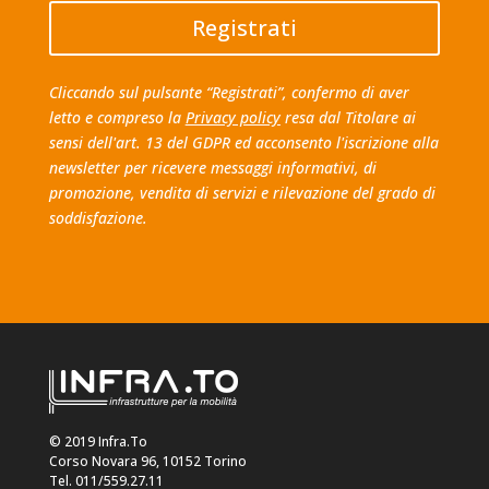
Registrati
Cliccando sul pulsante “Registrati”, confermo di aver
letto e compreso la
Privacy policy
resa dal Titolare ai
sensi dell'art. 13 del GDPR ed acconsento l'iscrizione alla
newsletter per ricevere messaggi informativi, di
promozione, vendita di servizi e rilevazione del grado di
soddisfazione.
© 2019 Infra.To
Corso Novara 96, 10152 Torino
Tel. 011/559.27.11