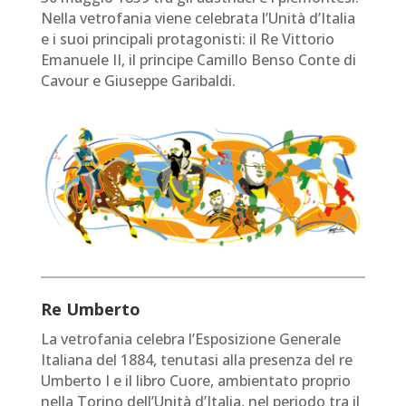
Nella vetrofania viene celebrata l’Unità d’Italia
e i suoi principali protagonisti: il Re Vittorio
Emanuele II, il principe Camillo Benso Conte di
Cavour e Giuseppe Garibaldi.
Re Umberto
La vetrofania celebra l’Esposizione Generale
Italiana del 1884, tenutasi alla presenza del re
Umberto I e il libro Cuore, ambientato proprio
nella Torino dell’Unità d’Italia, nel periodo tra il