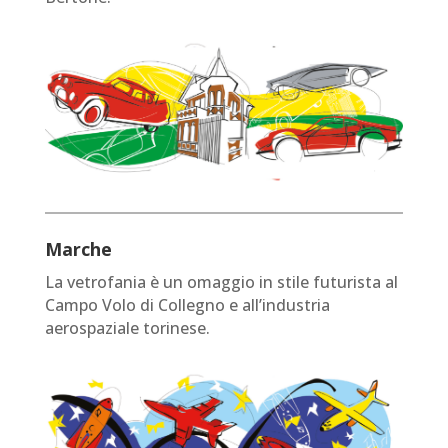
Marche
La vetrofania è un omaggio in stile futurista al
Campo Volo di Collegno e all’industria
aerospaziale torinese.