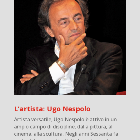
L’artista: Ugo Nespolo
Artista versatile, Ugo Nespolo è attivo in un
ampio campo di discipline, dalla pittura, al
cinema, alla scultura. Negli anni Sessanta fa