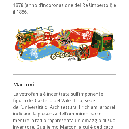
1878 (anno d’incoronazione del Re Umberto I) e
il 1886.
Marconi
La vetrofania è incentrata sull’imponente
figura del Castello del Valentino, sede
dell’Università di Architettura. I richiami arborei
indicano la presenza dell’omonimo parco
mentre la radio rappresenta un omaggio al suo
inventore, Guglielmo Marconi a cui è dedicato