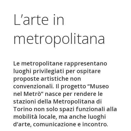
L’arte in
metropolitana
Le metropolitane rappresentano
luoghi privilegiati per ospitare
proposte artistiche non
convenzionali. Il progetto “Museo
nel Metrò” nasce per rendere le
stazioni della Metropolitana di
Torino non solo spazi funzionali alla
mobilità locale, ma anche luoghi
d’arte, comunicazione e incontro.