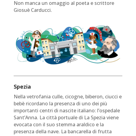
Non manca un omaggio al poeta e scrittore
Giosuè Carducci.
Spezia
Nella vetrofania culle, cicogne, biberon, ciucci e
bebè ricordano la presenza di uno dei più
importanti centri di nascite italiano: l’ospedale
Sant’Anna. La città portuale di La Spezia viene
evocata con il suo stemma araldico e la
presenza della nave. La bancarella di frutta