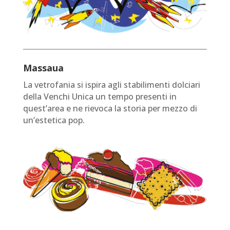
Massaua
La vetrofania si ispira agli stabilimenti dolciari
della Venchi Unica un tempo presenti in
quest’area e ne rievoca la storia per mezzo di
un’estetica pop.