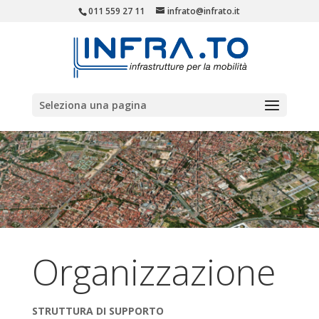
011 559 27 11
infrato@infrato.it
Seleziona una pagina
Organizzazione
STRUTTURA DI SUPPORTO