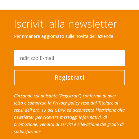
Iscriviti alla newsletter
Per rimanere aggiornato sulle novità dell'azienda
Registrati
Cliccando sul pulsante “Registrati”, confermo di aver
letto e compreso la
Privacy policy
resa dal Titolare ai
sensi dell'art. 13 del GDPR ed acconsento l'iscrizione alla
newsletter per ricevere messaggi informativi, di
promozione, vendita di servizi e rilevazione del grado di
soddisfazione.