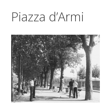
Piazza d’Armi