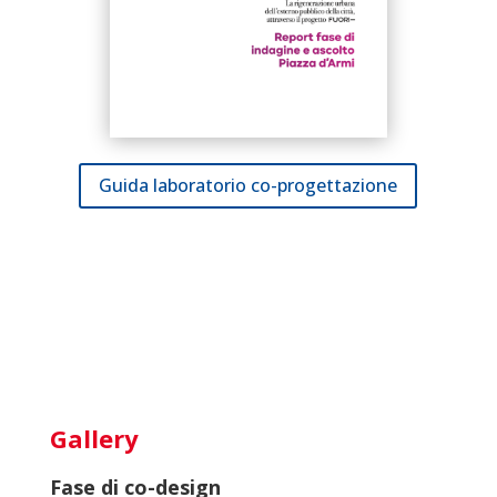
Guida laboratorio co-progettazione
Gallery
Fase di co-design