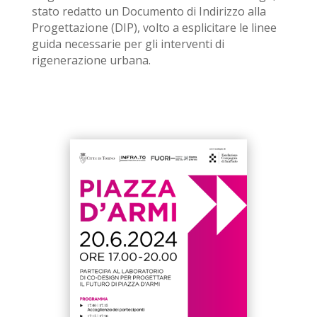
stato redatto un Documento di Indirizzo alla
Progettazione (DIP), volto a esplicitare le linee
guida necessarie per
gli
interventi di
rigenerazione urbana.