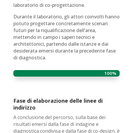
laboratorio di co-progettazione.
Durante il laboratorio, gli attori coinvolti hanno
potuto progettare concretamente scenari
futuri per la riqualificazione dell’area,
mettendo in campo i saperi tecnici e
architettonici, partendo dalle istanze e dai
desiderata emersi durante la precedente fase
di diagnostica.
100%
100%
Fase di elaborazione delle linee di
indirizzo
A conclusione del percorso, sulla base dei
risultati emersi dalla fase di indagine e
diagnostica condivisa e dalla fase di co-design, è