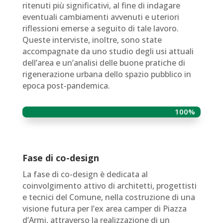
ritenuti più significativi, al fine di indagare
eventuali cambiamenti avvenuti e uteriori
riflessioni emerse a seguito di tale lavoro.
Queste interviste, inoltre, sono state
accompagnate da uno studio degli usi attuali
dell’area e un’analisi delle buone pratiche di
rigenerazione urbana dello spazio pubblico in
epoca post-pandemica.
100%
100%
Fase di co-design
La fase di co-design è dedicata al
coinvolgimento attivo di architetti, progettisti
e tecnici del Comune, nella costruzione di una
visione futura per l’ex area camper di Piazza
d’Armi, attraverso la realizzazione di un