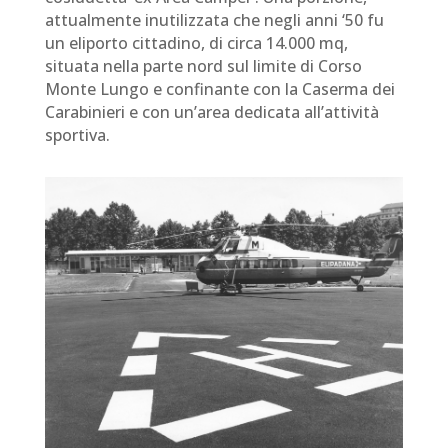
attualmente inutilizzata che negli anni ‘50 fu
un eliporto cittadino, di circa 14.000 mq,
situata nella parte nord sul limite di Corso
Monte Lungo e confinante con la Caserma dei
Carabinieri e con un’area dedicata all’attività
sportiva.