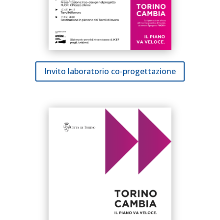
Invito laboratorio co-progettazione