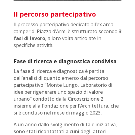
Il percorso partecipativo
Il processo partecipativo
dedicato all’ex area
camper di Piazza d’Armi
è strutturato secondo
3
fasi di lavoro
, a loro volta articolate in
specifiche attività.
Fase di ricerca e diagnostica condivisa
La fase di ricerca e diagnostica è partita
dall’analisi di quanto emerso dal percorso
partecipativo “Monte Lungo. Laboratorio di
idee per rigenerare uno spazio di valore
urbano” condotto dalla Circoscrizione 2
insieme alla Fondazione per l’Architettura, che
si è concluso nel mese di maggio 2023.
A un anno dallo svolgimento di tale iniziativa,
sono stati ricontattati alcuni degli attori