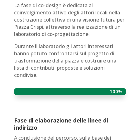
La fase di co-design è dedicata al
coinvolgimento attivo degli attori locali nella
costruzione collettiva di una visione futura per
Piazza Crispi, attraverso la realizzazione di un
laboratorio di co-progettazione.
Durante il laboratorio gli attori interessati
hanno potuto confrontarsi sul progetto di
trasformazione della piazza e costruire una
lista di contributi, proposte e soluzioni
condivise.
100%
100%
Fase di elaborazione delle linee di
indirizzo
A conclusione del percorso, s
ulla base dei