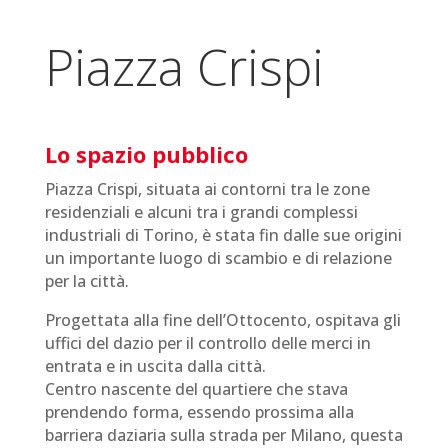
Piazza Crispi
Lo spazio pubblico
Piazza Crispi, situata ai contorni tra le zone
residenziali e alcuni tra i grandi complessi
industriali di Torino, è stata fin dalle sue origini
un importante luogo di scambio e di relazione
per la città.
Progettata alla fine dell’Ottocento, ospitava gli
uffici del dazio per il controllo delle merci in
entrata e in uscita dalla città.
Centro nascente del quartiere che stava
prendendo forma, essendo prossima alla
barriera daziaria sulla strada per Milano, questa