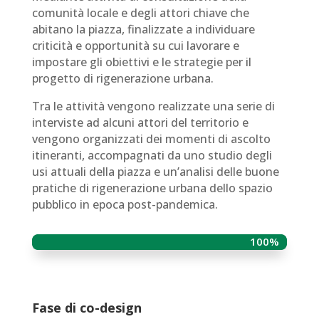
comunità locale e degli attori chiave che
abitano la piazza, finalizzate a individuare
criticità e opportunità su cui lavorare e
impostare gli obiettivi e le strategie per il
progetto di rigenerazione urbana.
Tra le attività vengono realizzate una serie di
interviste ad alcuni attori del territorio e
vengono organizzati dei momenti di ascolto
itineranti, accompagnati da uno studio degli
usi attuali della piazza e un’analisi delle buone
pratiche di rigenerazione urbana dello spazio
pubblico in epoca post-pandemica.
100%
100%
Fase di co-design