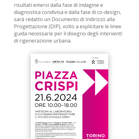
risultati emersi dalla fase di indagine e
diagnostica condivisa e dalla fase di co-design,
sarà redatto un Documento di Indirizzo alla
Progettazione (DIP), volto a
esplicitare
le linee
guida necessarie per
il disegno degli interventi
di rigenerazione urbana.