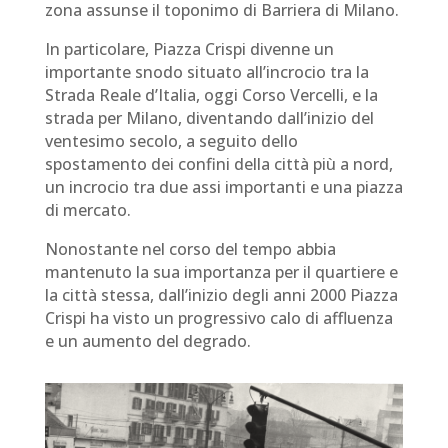
zona assunse il toponimo di Barriera di Milano.
In particolare, Piazza Crispi divenne un
importante snodo situato all’incrocio tra la
Strada Reale d’Italia, oggi Corso Vercelli, e la
strada per Milano, diventando dall’inizio del
ventesimo secolo, a seguito dello
spostamento dei confini della città più a nord,
un incrocio tra due assi importanti e una piazza
di mercato.
Nonostante nel corso del tempo abbia
mantenuto la sua importanza per il quartiere e
la città stessa, dall’inizio degli anni 2000 Piazza
Crispi ha visto un progressivo calo di affluenza
e un aumento del degrado.