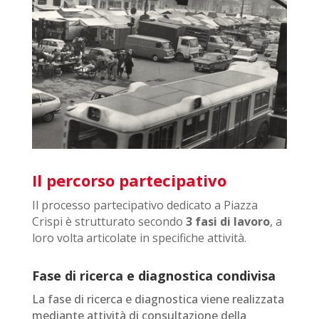
Il percorso partecipativo
Il processo partecipativo
dedicato a Piazza
Crispi
è strutturato secondo
3 fasi di lavoro
, a
loro volta articolate in specifiche attività.
Fase di ricerca e diagnostica condivisa
La fase di ricerca e diagnostica viene realizzata
mediante attività di consultazione della