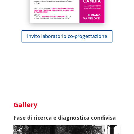
Invito laboratorio co-progettazione
Gallery
Fase di ricerca e diagnostica condivisa