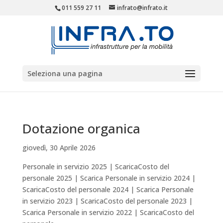
011 559 27 11
infrato@infrato.it
Seleziona una pagina
Dotazione organica
giovedì, 30 Aprile 2026
Personale in servizio 2025 | ScaricaCosto del
personale 2025 | Scarica Personale in servizio 2024 |
ScaricaCosto del personale 2024 | Scarica Personale
in servizio 2023 | ScaricaCosto del personale 2023 |
Scarica Personale in servizio 2022 | ScaricaCosto del