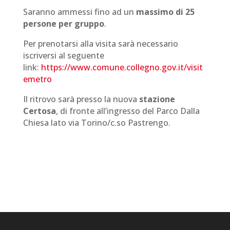
Saranno ammessi fino ad un
massimo di 25
persone per gruppo
.
Per prenotarsi alla visita sarà necessario
iscriversi al seguente
link:
https://www.comune.collegno.gov.it/visit
emetro
Il ritrovo sarà presso la nuova
stazione
Certosa
, di fronte all’ingresso del Parco Dalla
Chiesa lato via Torino/c.so Pastrengo.