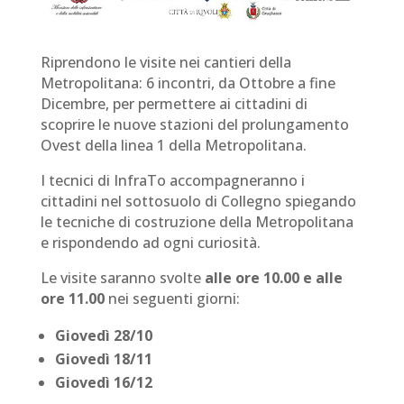
Riprendono le visite nei cantieri della
Metropolitana: 6 incontri, da Ottobre a fine
Dicembre, per permettere ai cittadini di
scoprire le nuove stazioni del prolungamento
Ovest della linea 1 della Metropolitana.
I tecnici di InfraTo accompagneranno i
cittadini nel sottosuolo di Collegno spiegando
le tecniche di costruzione della Metropolitana
e rispondendo ad ogni curiosità.
Le visite saranno svolte
alle ore 10.00 e alle
ore 11.00
nei seguenti giorni:
Giovedì 28/10
Giovedì 18/11
Giovedì 16/12