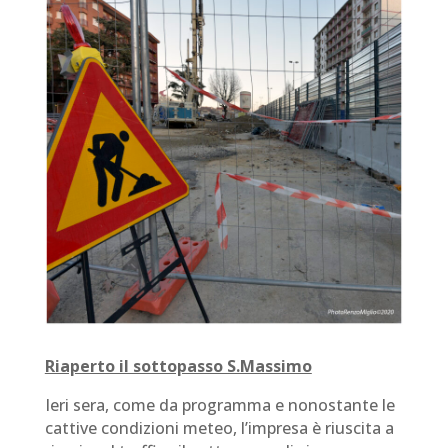
Riaperto il sottopasso S.Massimo
Ieri sera, come da programma e nonostante le
cattive condizioni meteo, l’impresa è riuscita a