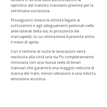
ripristino del transito tranviario previste per la
settimana successiva.
Proseguono invece le attività legate ai
sottoservizi e agli adeguamenti pedonali nelle
aree laterali della via, in prossimità dei
marciapiedi, la cui ultimazione è prevista entro
il mese di aprile.
Con il termine di tutte le lavorazioni verrà
restituita alla città una via Po completamente
rinnovata con una nuova sede di binari
tranviari che garantirà una maggior velocità di
marcia dei tram, minori vibrazioni e una ridotta
emissione acustica.