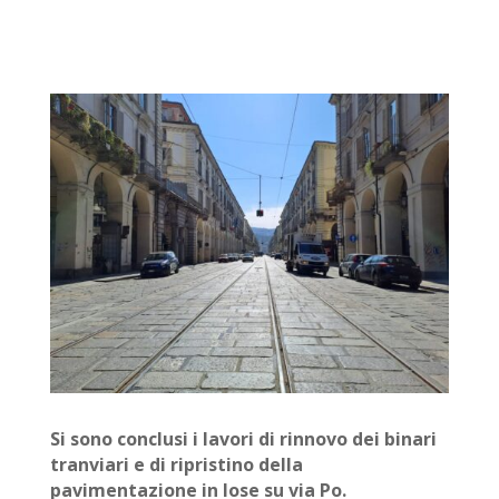
Si sono conclusi i lavori di rinnovo dei binari
tranviari e di ripristino della
pavimentazione in lose su via Po.