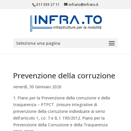
011 559 27 11
infrato@infrato.it
Seleziona una pagina
Prevenzione della corruzione
venerdì, 30 Gennaio 2026
1. Piano per la Prevenzione della corruzione e della
trasparenza – PTPCT (misure integrative di
prevenzione della corruzione individuate ai sensi
dell’articolo 1, co. 7 e 8, l. 190/2012. Piano per la
Prevenzione della Corruzione e della Trasparenza