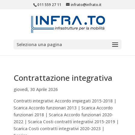
011 559 27 11
infrato@infrato.it
Seleziona una pagina
Contrattazione integrativa
giovedì, 30 Aprile 2026
Contratti integrativi: Accordo impiegati 2015-2018 |
Scarica Accordo funzionari 2013 | Scarica Accordo
funzionari 2018 | Scarica Accordo funzionari 2020-
2022 | Scarica Costi contratti integrativi 2015-2019 |
Scarica Costi contratti integrativi 2020-2023 |