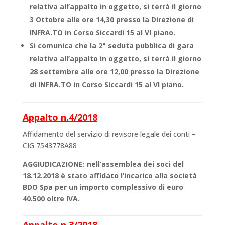
relativa all’appalto in oggetto, si terrà il giorno
3 Ottobre alle ore 14,30 presso la Direzione di
INFRA.TO in Corso Siccardi 15 al VI piano.
Si comunica che la 2° seduta pubblica di gara
relativa all’appalto in oggetto, si terrà il giorno
28 settembre alle ore 12,00 presso la Direzione
di INFRA.TO in Corso Siccardi 15 al VI piano.
Appalto n.4/2018
Affidamento del servizio di revisore legale dei conti –
CIG 7543778A88
AGGIUDICAZIONE: nell’assemblea dei soci del
18.12.2018 è stato affidato l’incarico alla società
BDO Spa per un importo complessivo di euro
40.500 oltre IVA.