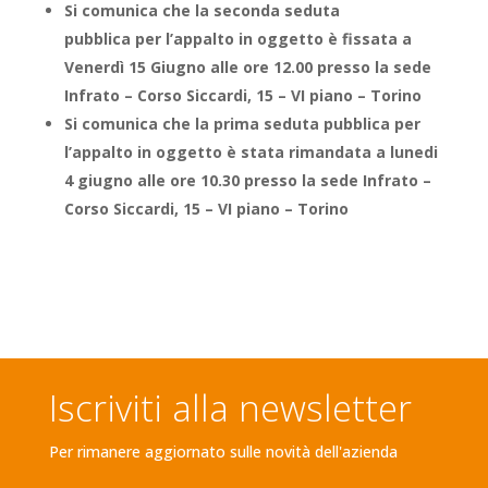
Si comunica che la seconda seduta
pubblica
per l’appalto in oggetto è fissata a
Venerdì 15 Giugno alle ore 12.00
presso la sede
Infrato – Corso Siccardi, 15 – VI piano – Torino
Si comunica che la prima seduta pubblica per
l’appalto in oggetto è stata rimandata a lunedi
4 giugno alle ore 10.30 presso la sede Infrato –
Corso Siccardi, 15 – VI piano – Torino
Iscriviti alla newsletter
Per rimanere aggiornato sulle novità dell'azienda