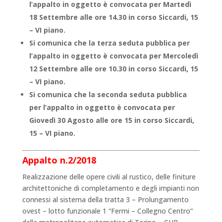
l’appalto in oggetto è convocata per Martedì
18 Settembre alle ore 14.30 in corso Siccardi, 15
– VI piano.
Si comunica che la terza seduta pubblica per
l’appalto in oggetto è convocata per Mercoledì
12 Settembre alle ore 10.30 in corso Siccardi, 15
– VI piano.
Si comunica che la seconda seduta pubblica
per l’appalto in oggetto è convocata per
Giovedì 30 Agosto alle ore 15 in corso Siccardi,
15 – VI piano.
Appalto n.2/2018
Realizzazione delle opere civili al rustico, delle finiture
architettoniche di completamento e degli impianti non
connessi al sistema della tratta 3 – Prolungamento
ovest – lotto funzionale 1 “Fermi – Collegno Centro”