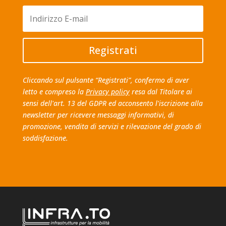
Registrati
Cliccando sul pulsante “Registrati”, confermo di aver
letto e compreso la
Privacy policy
resa dal Titolare ai
sensi dell'art. 13 del GDPR ed acconsento l'iscrizione alla
newsletter per ricevere messaggi informativi, di
promozione, vendita di servizi e rilevazione del grado di
soddisfazione.