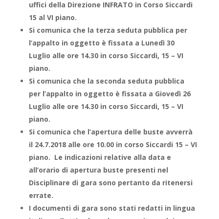
uffici della Direzione INFRATO in Corso Siccardi
15 al VI piano.
Si comunica che la terza seduta pubblica per
l’appalto in oggetto è fissata a Lunedì 30
Luglio alle ore 14.30 in corso Siccardi, 15 – VI
piano.
Si comunica che la seconda seduta pubblica
per l’appalto in oggetto è fissata a Giovedì 26
Luglio alle ore 14.30 in corso Siccardi, 15 – VI
piano.
Si comunica che l’apertura delle buste avverrà
il 24.7.2018 alle ore 10.00 in corso Siccardi 15 – VI
piano. Le indicazioni relative alla data e
all’orario di apertura buste presenti nel
Disciplinare di gara sono pertanto da ritenersi
errate.
I documenti di gara sono stati redatti in lingua