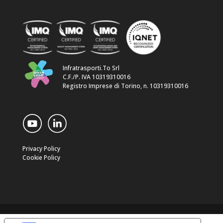
Infratrasporti.To Srl
C.F./P. IVA 10319310016
Registro Imprese di Torino, n. 10319310016
Privacy Policy
Cookie Policy