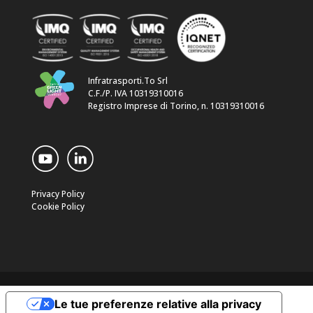
Infratrasporti.To Srl
C.F./P. IVA 10319310016
Registro Imprese di Torino, n. 10319310016
Privacy Policy
Cookie Policy
Le tue preferenze relative alla privacy