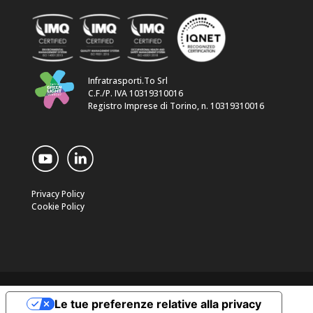
Infratrasporti.To Srl
C.F./P. IVA 10319310016
Registro Imprese di Torino, n. 10319310016
Privacy Policy
Cookie Policy
Le tue preferenze relative alla privacy