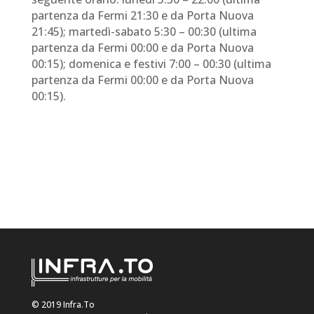
partenza da Fermi 21:30 e da Porta Nuova
21:45); martedì-sabato 5:30 – 00:30 (ultima
partenza da Fermi 00:00 e da Porta Nuova
00:15); domenica e festivi 7:00 – 00:30 (ultima
partenza da Fermi 00:00 e da Porta Nuova
00:15).
© 2019 Infra.To