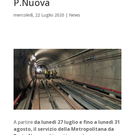
P.Nuova
mercoledì, 22 Luglio 2020
|
News
A partire
da lunedì 27 luglio e fino a lunedì 31
agosto, il servizio della Metropolitana da