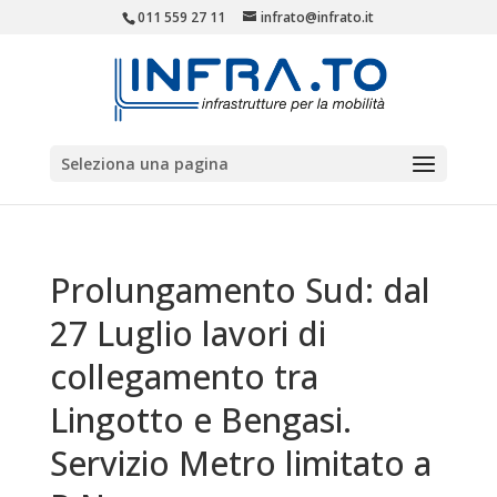
011 559 27 11
infrato@infrato.it
Seleziona una pagina
Prolungamento Sud: dal
27 Luglio lavori di
collegamento tra
Lingotto e Bengasi.
Servizio Metro limitato a