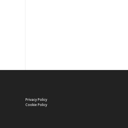
Privacy Policy
Cookie Policy