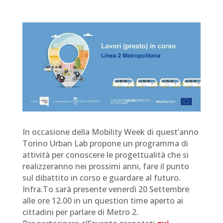
In occasione della Mobility Week di quest’anno
Torino Urban Lab
propone un programma di
attività per conoscere le progettualità che si
realizzeranno nei prossimi anni, fare il punto
sul dibattito in corso e guardare al futuro.
Infra.To sarà presente venerdì 20 Settembre
alle ore 12.00 in un question time aperto ai
cittadini per parlare di
Metro 2
.