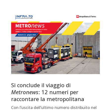
Si conclude il viaggio di
Metronews
: 12 numeri per
raccontare la metropolitana
Con l’uscita dell’ultimo numero distribuito nel