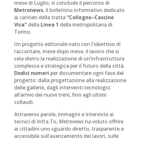
mese di Luglio, si conclude il percorso di
Metronews
, il bollettino informativo dedicato
ai cantieri della tratta
“Collegno–Cascine
Vica”
della
Linea 1
della metropolitana di
Torino.
Un progetto editoriale nato con l’obiettivo di
raccontare, mese dopo mese, il lavoro che si
cela dietro la realizzazione di un’infrastruttura
complessa e strategica per il futuro della città.
Dodici numeri
per documentare ogni fase del
progetto: dalla progettazione alla realizzazione
delle gallerie, dagli interventi tecnologici
all’arrivo dei nuovi treni, fino agli ultimi
collaudi.
Attraverso parole, immagini e interviste ai
tecnici di Infra.To,
Metronews
ha voluto offrire
ai cittadini uno sguardo diretto, trasparente e
accessibile sull’avanzamento dei lavori, sulle