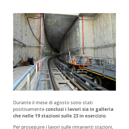
Durante il mese di agosto sono stati
positivamente
conclusi i lavori sia in galleria
che nelle 19 stazioni sulle 23 in esercizio
.
Per proseguire i lavori sulle rimanenti stazioni,