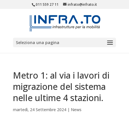
011 559 27 11
infrato@infrato.it
Seleziona una pagina
Metro 1: al via i lavori di
migrazione del sistema
nelle ultime 4 stazioni.
martedì, 24 Settembre 2024
|
News