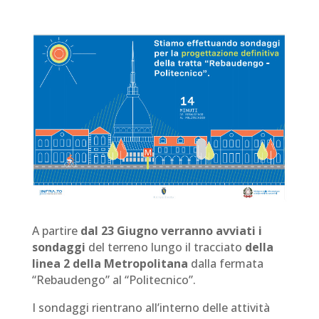
A partire
dal 23 Giugno verranno avviati i
sondaggi
del terreno lungo il tracciato
della
linea 2 della Metropolitana
dalla fermata
“Rebaudengo” al “Politecnico”.
I sondaggi rientrano all’interno delle attività