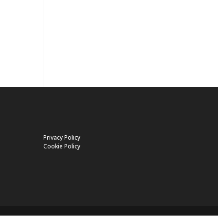
Privacy Policy
Cookie Policy