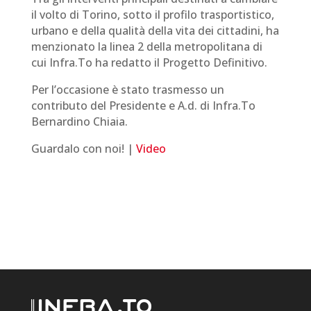
il volto di Torino
, sotto il profilo trasportistico,
urbano e della qualità della vita dei cittadini, ha
menzionato la linea 2 della metropolitana di
cui Infra.To ha redatto il Progetto Definitivo
.
Per l’occasione è stato trasmesso un
contributo del Presidente e A.d. di Infra.To
Bernardino Chiaia
.
Guardalo con noi! |
Video