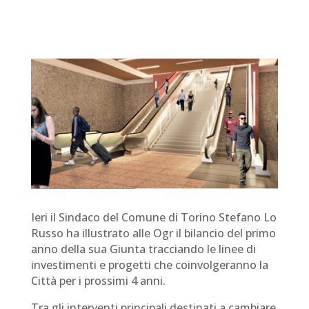
Ieri il Sindaco del Comune di Torino Stefano Lo
Russo
ha illustrato alle Ogr
il bilancio del primo
anno della sua Giunta tracciando le linee di
investimenti e progetti che coinvolgeranno la
Città per i prossimi 4 anni.
Tra gli interventi principali destinati a cambiare