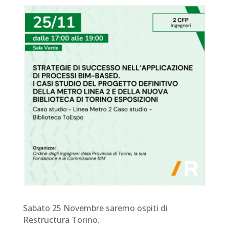
Sabato 25 Novembre saremo ospiti di
Restructura Torino.