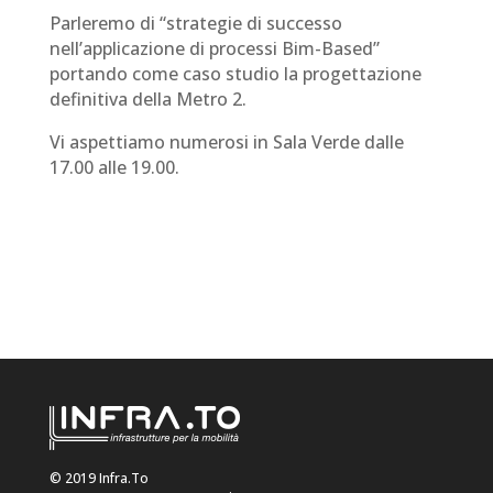
Parleremo di “strategie di successo
nell’applicazione di processi Bim-Based”
portando come caso studio la progettazione
definitiva della Metro 2.
Vi aspettiamo numerosi in Sala Verde dalle
17.00 alle 19.00.
© 2019 Infra.To