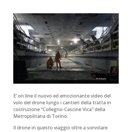
E’ on line il nuovo ed emozionante video del
volo del drone lungo i cantieri della tratta in
costruzione “Collegno-Cascine Vica” della
Metropolitana di Torino.
Il drone in questo viaggio oltre a sorvolare