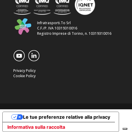
Infratrasporti.To Srl
C.F./P. IVA 10319310016
Registro Imprese di Torino, n. 10319310016
Privacy Policy
Cookie Policy
Le tue preferenze relative alla privacy
Informativa sulla raccolta