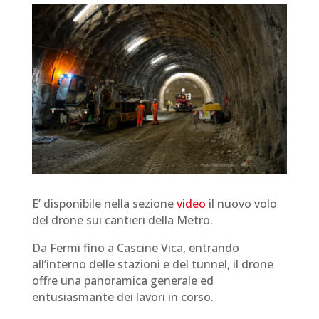
E’ disponibile nella sezione
video
il nuovo volo
del drone sui cantieri della Metro.
Da Fermi fino a Cascine Vica, entrando
all’interno delle stazioni e del tunnel, il drone
offre una panoramica generale ed
entusiasmante dei lavori in corso.