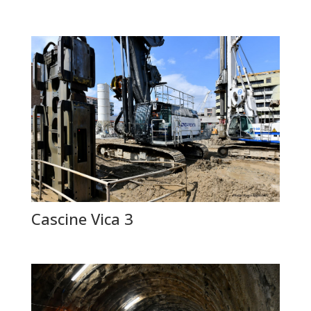
Cascine Vica 3