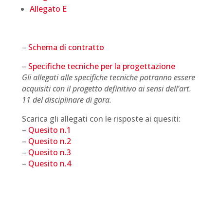
Allegato E
–
Schema di contratto
–
Specifiche tecniche per la progettazione
Gli allegati alle specifiche tecniche potranno essere
acquisiti con il progetto definitivo ai sensi dell’art.
11 del disciplinare di gara.
Scarica gli allegati con le risposte ai quesiti:
–
Quesito n.1
–
Quesito n.2
–
Quesito n.3
–
Quesito n.4