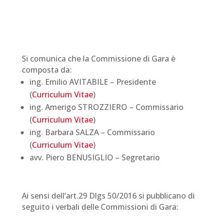
Si comunica che la Commissione di Gara è
composta da:
ing. Emilio AVITABILE – Presidente
(
Curriculum Vitae
)
ing. Amerigo STROZZIERO – Commissario
(
Curriculum Vitae
)
ing. Barbara SALZA – Commissario
(
Curriculum Vitae
)
avv. Piero BENUSIGLIO – Segretario
Ai sensi dell’art.29 Dlgs 50/2016 si pubblicano di
seguito i verbali delle Commissioni di Gara: