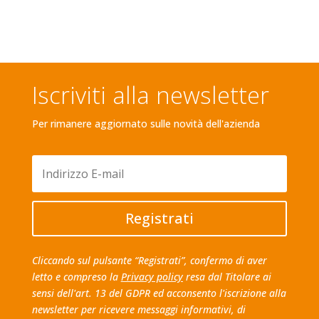
Iscriviti alla newsletter
Per rimanere aggiornato sulle novità dell'azienda
Registrati
Cliccando sul pulsante “Registrati”, confermo di aver
letto e compreso la
Privacy policy
resa dal Titolare ai
sensi dell'art. 13 del GDPR ed acconsento l'iscrizione alla
newsletter per ricevere messaggi informativi, di