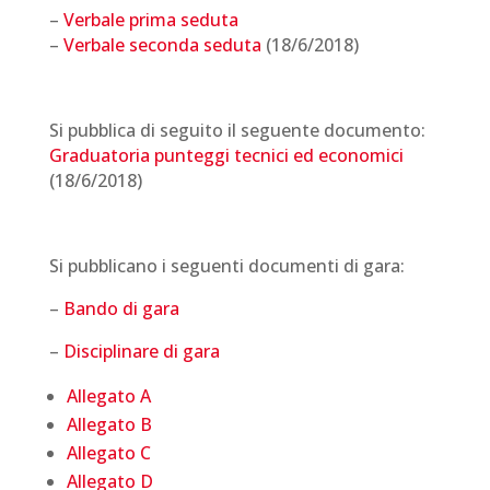
–
Verbale prima seduta
–
Verbale seconda seduta
(18/6/2018)
Si pubblica di seguito il seguente documento:
Graduatoria punteggi tecnici ed economici
(18/6/2018)
Si pubblicano i seguenti documenti di gara:
–
Bando di gara
–
Disciplinare di gara
Allegato A
Allegato B
Allegato C
Allegato D