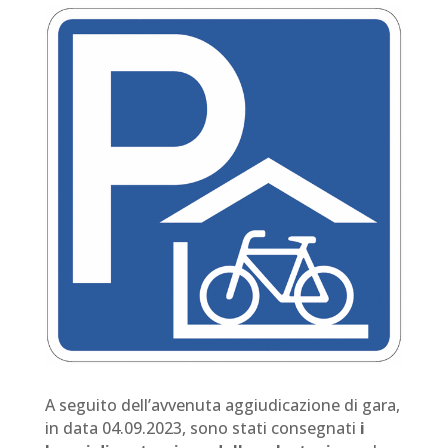
A seguito dell’avvenuta aggiudicazione di gara,
in data 04.09.2023, sono stati consegnati
i