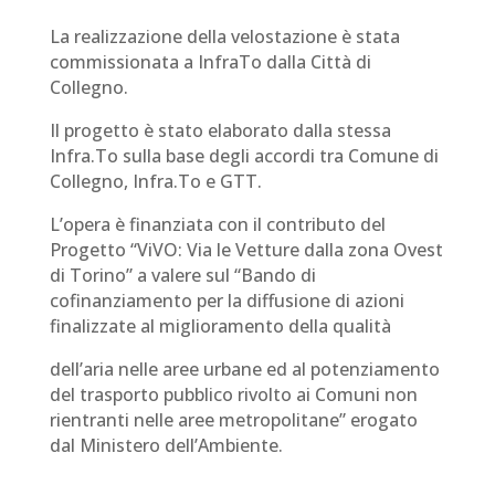
La realizzazione della velostazione è stata
commissionata a InfraTo dalla Città di
Collegno.
Il progetto è stato elaborato dalla stessa
Infra.To sulla base degli accordi tra Comune di
Collegno, Infra.To e GTT.
L’opera è finanziata con il contributo del
Progetto “ViVO: Via le Vetture dalla zona Ovest
di Torino” a valere sul “Bando di
cofinanziamento per la diffusione di azioni
finalizzate al miglioramento della qualità
dell’aria nelle aree urbane ed al potenziamento
del trasporto pubblico rivolto ai Comuni non
rientranti nelle aree metropolitane” erogato
dal Ministero dell’Ambiente.