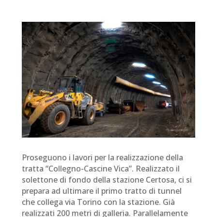
Proseguono i lavori per la realizzazione della
tratta “Collegno-Cascine Vica”. Realizzato il
solettone di fondo della stazione Certosa, ci si
prepara ad ultimare il primo tratto di tunnel
che collega via Torino con la stazione. Già
realizzati 200 metri di galleria. Parallelamente