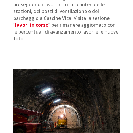
proseguono i lavori in tutti i canteri delle
stazioni, dei pozzi di ventilazione e del
parcheggio a Cascine Vica. Visita la sezione
“
lavori in corso
” per rimanere aggiornato con
le percentuali di avanzamento lavori e le nuove
foto.