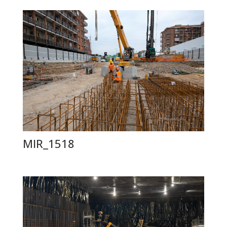
MIR_1518