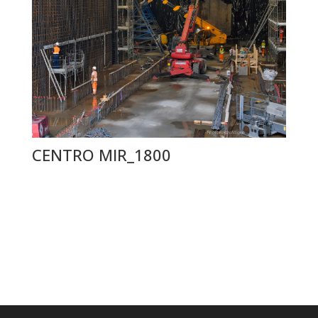
CENTRO MIR_1800