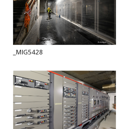
_MIG5428