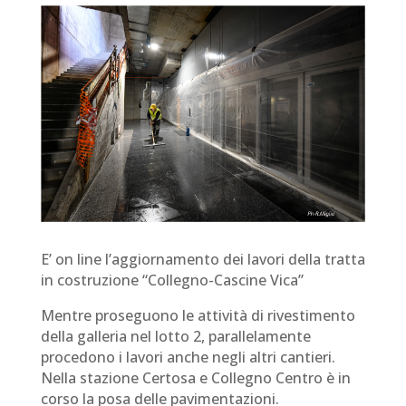
E’ on line l’aggiornamento dei lavori della tratta
in costruzione “Collegno-Cascine Vica”
Mentre proseguono le attività di rivestimento
della galleria nel lotto 2, parallelamente
procedono i lavori anche negli altri cantieri.
Nella stazione Certosa e Collegno Centro è in
corso la posa delle pavimentazioni.