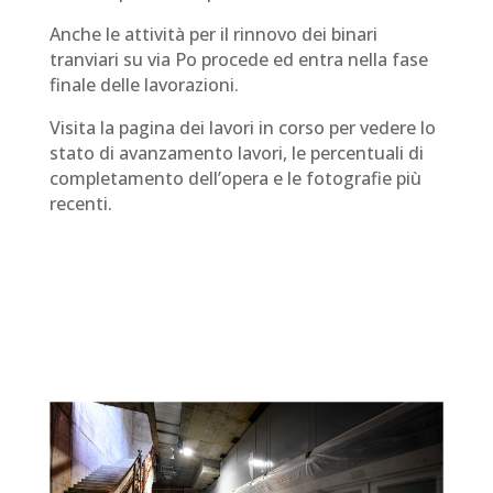
Anche le attività per il rinnovo dei binari
tranviari su via Po procede ed entra nella fase
finale delle lavorazioni.
Visita la pagina dei lavori in corso per vedere lo
stato di avanzamento lavori, le percentuali di
completamento dell’opera e le fotografie più
recenti.