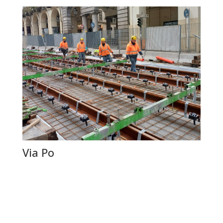
Via Po