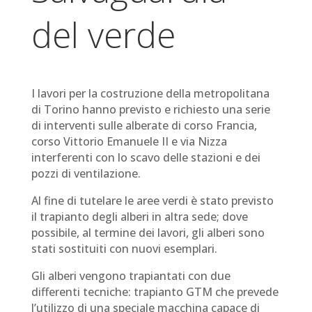
del verde
I lavori per la costruzione della metropolitana
di Torino hanno previsto e richiesto una serie
di interventi sulle alberate di corso Francia,
corso Vittorio Emanuele II e via Nizza
interferenti con lo scavo delle stazioni e dei
pozzi di ventilazione.
Al fine di tutelare le aree verdi è stato previsto
il trapianto degli alberi in altra sede; dove
possibile, al termine dei lavori, gli alberi sono
stati sostituiti con nuovi esemplari.
Gli alberi vengono trapiantati con due
differenti tecniche: trapianto GTM che prevede
l’utilizzo di una speciale macchina capace di