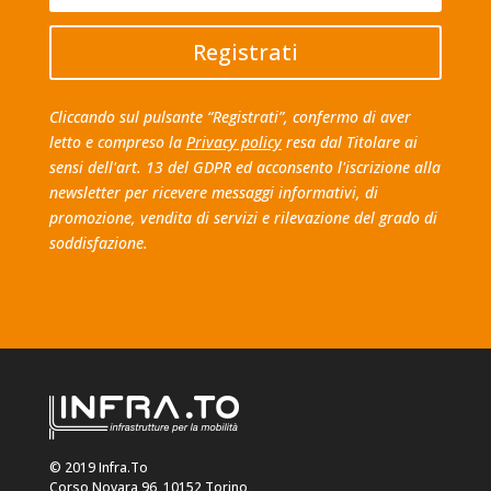
Registrati
Cliccando sul pulsante “Registrati”, confermo di aver
letto e compreso la
Privacy policy
resa dal Titolare ai
sensi dell'art. 13 del GDPR ed acconsento l'iscrizione alla
newsletter per ricevere messaggi informativi, di
promozione, vendita di servizi e rilevazione del grado di
soddisfazione.
© 2019 Infra.To
Corso Novara 96, 10152 Torino